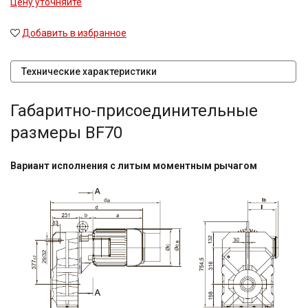
Цену уточняйте
Добавить в избранное
Технические характеристики
Габаритно-присоединительные
размеры BF70
Вариант исполнения с литым моментным рычагом