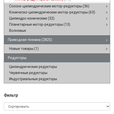
Соосно-цилиндрические мотор-редукторы
(36)
Коническо-цилиндрические мотор-редукторы
(63)
Цилиндро-конические
(32)
Планетарные мотор-редукторы
(13)
Волновые
Приводная техника
(2825)
Новые товары
(1)
Редукторы
Цилиндрические редукторы
Червячные редукторы
Индустриальные редукторы
Фильтр