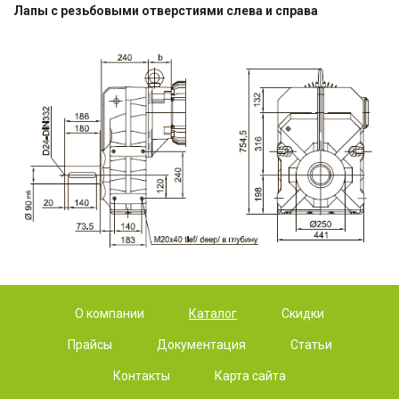
Лапы с резьбовыми отверстиями слева и справа
О компании
Каталог
Скидки
Прайсы
Документация
Статьи
Контакты
Карта сайта