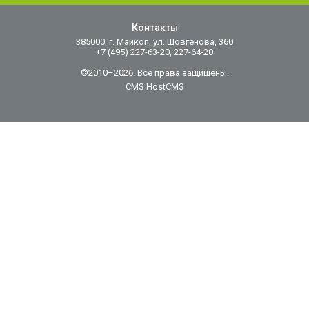
Контакты
385000, г. Майкоп, ул. Шовгенова, 360
+7 (495) 227-63-20, 227-64-20
©2010–2026. Все права защищены.
CMS HostCMS