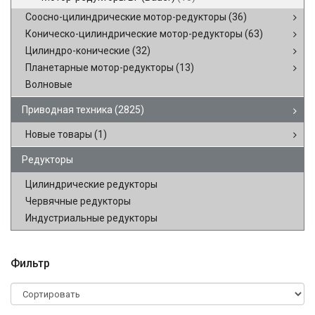
Соосно-цилиндрические мотор-редукторы
(36)
Коническо-цилиндрические мотор-редукторы
(63)
Цилиндро-конические
(32)
Планетарные мотор-редукторы
(13)
Волновые
Приводная техника
(2825)
Новые товары
(1)
Редукторы
Цилиндрические редукторы
Червячные редукторы
Индустриальные редукторы
Фильтр