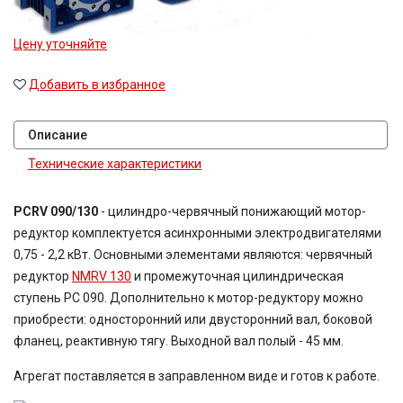
Цену уточняйте
Добавить в избранное
Описание
Технические характеристики
PCRV 090/130
- цилиндро-червячный понижающий мотор-
редуктор комплектуется асинхронными электродвигателями
0,75 - 2,2 кВт. Основными элементами являются: червячный
редуктор
NMRV 130
и промежуточная цилиндрическая
ступень PC 090. Дополнительно к мотор-редуктору можно
приобрести: односторонний или двусторонний вал, боковой
фланец, реактивную тягу. Выходной вал полый - 45 мм.
Агрегат поставляется в заправленном виде и готов к работе.