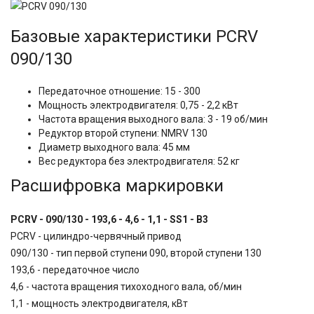
Базовые характеристики
PCRV
090/130
Передаточное отношение: 15 - 300
Мощность электродвигателя: 0,75 - 2,2 кВт
Частота вращения выходного вала: 3 - 19 об/мин
Редуктор второй ступени: NMRV 130
Диаметр выходного вала: 45 мм
Вес редуктора без электродвигателя: 52 кг
Расшифровка маркировки
PCRV - 090/130 - 193,6 - 4,6 - 1,1 - SS1 - B3
PCRV - цилиндро-червячный привод
090/130 - тип первой ступени 090, второй ступени 130
193,6 - передаточное число
4,6 - частота вращения тихоходного вала, об/мин
1,1 - мощность электродвигателя, кВт