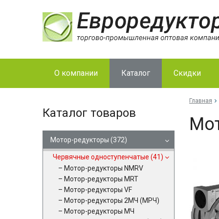
О компании
Каталог
Скидки
Главная
Каталог товаров
Мот
Мотор-редукторы
(372)
Червячные одноступенчатые
(41)
Мотор-редукторы NMRV
Мотор-редукторы MRT
Мотор-редукторы VF
Мотор-редукторы 2МЧ (МРЧ)
Мотор-редукторы МЧ