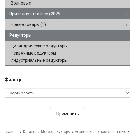
Волновые
Приводная техника
(2825)
Новые товары
(1)
Редукторы
Цилиндрические редукторы
Червячные редукторы
Индустриальные редукторы
Фильтр
Применить
Главная
Каталог
Мотор-редукторы
Червячные одноступенчатые