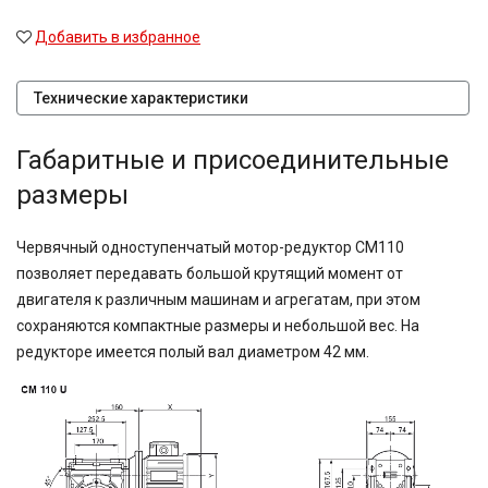
Добавить в избранное
Технические характеристики
Габаритные и присоединительные
размеры
Червячный одноступенчатый мотор-редуктор CM110
позволяет передавать большой крутящий момент от
двигателя к различным машинам и агрегатам, при этом
сохраняются компактные размеры и небольшой вес. На
редукторе имеется полый вал диаметром 42 мм.