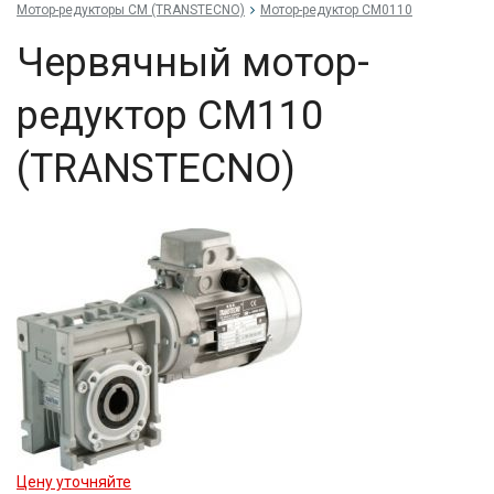
Мотор-редукторы CM (TRANSTECNO)
Мотор-редуктор CM0110
Червячный мотор-
редуктор CM110
(TRANSTECNO)
Цену уточняйте