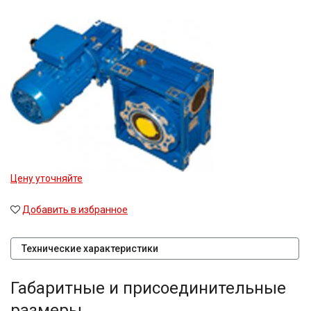
Цену уточняйте
Добавить в избранное
Технические характеристики
Габаритные и присоединительные
размеры