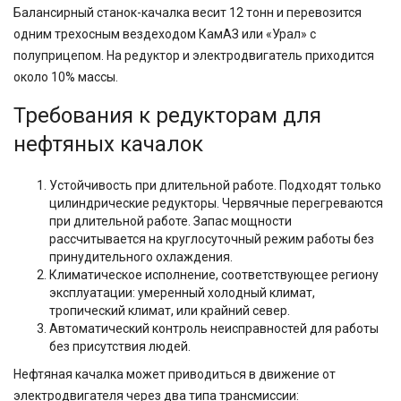
Балансирный станок-качалка весит 12 тонн и перевозится
одним трехосным вездеходом КамАЗ или «Урал» с
полуприцепом. На редуктор и электродвигатель приходится
около 10% массы.
Требования к редукторам для
нефтяных качалок
Устойчивость при длительной работе. Подходят только
цилиндрические редукторы. Червячные перегреваются
при длительной работе. Запас мощности
рассчитывается на круглосуточный режим работы без
принудительного охлаждения.
Климатическое исполнение, соответствующее региону
эксплуатации: умеренный холодный климат,
тропический климат, или крайний север.
Автоматический контроль неисправностей для работы
без присутствия людей.
Нефтяная качалка может приводиться в движение от
электродвигателя через два типа трансмиссии: