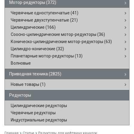
Мотор-редукторы
(372)
Червячные одноступенчатые
(41)
Червячные двухступенчатые
(21)
Цилиндрические
(166)
Соосно-цилиндрические мотор-редукторы
(36)
Коническо-цилиндрические мотор-редукторы
(63)
Цилиндро-конические
(32)
Планетарные мотор-редукторы
(13)
Волновые
Приводная техника
(2825)
Новые товары
(1)
Редукторы
Цилиндрические редукторы
Червячные редукторы
Индустриальные редукторы
Главная
Статьи
Редукторы для нефтяных качалок