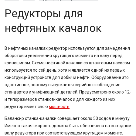
Редукторы для
нефтяных качалок
В нефтяных качалках редуктор используется для замедления
оборотов и увеличения крутящего момента на валу перед
кривошипом. Схема нефтяной качалки со штанговым насосом
используется по сей день, хотя и является одной из первых
конструкций устройств для добычи нефти. Оборудование это
однотипное, поэтому выпускается серийно с соблюдение
стандартов и унификацией деталей. Предусмотрено около 12-
и типоразмеров станков-качалок и для каждого из них
редуктор имеет свою
мощность
.
Балансир станка-качалки совершает около 50 ходов в минуту.
Именно такая скорость должна быть обеспечена на выходном
валу редуктора при соответствующем крутящем моменте.