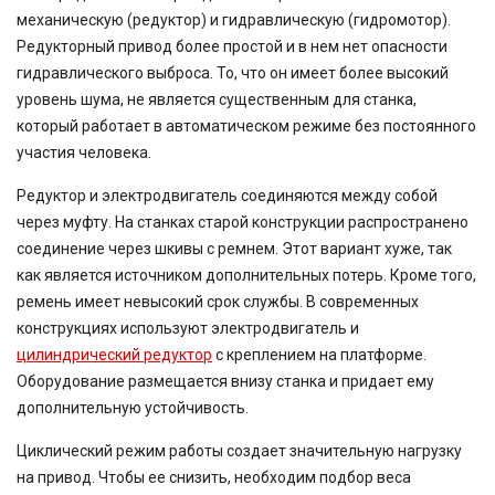
механическую (редуктор) и гидравлическую (гидромотор).
Редукторный привод более простой и в нем нет опасности
гидравлического выброса. То, что он имеет более высокий
уровень шума, не является существенным для станка,
который работает в автоматическом режиме без постоянного
участия человека.
Редуктор и электродвигатель соединяются между собой
через муфту. На станках старой конструкции распространено
соединение через шкивы с ремнем. Этот вариант хуже, так
как является источником дополнительных потерь. Кроме того,
ремень имеет невысокий срок службы. В современных
конструкциях используют электродвигатель и
цилиндрический редуктор
с креплением на платформе.
Оборудование размещается внизу станка и придает ему
дополнительную устойчивость.
Циклический режим работы создает значительную нагрузку
на привод. Чтобы ее снизить, необходим подбор веса