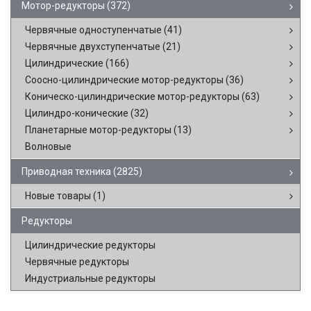
Мотор-редукторы
(372)
Червячные одноступенчатые
(41)
Червячные двухступенчатые
(21)
Цилиндрические
(166)
Соосно-цилиндрические мотор-редукторы
(36)
Коническо-цилиндрические мотор-редукторы
(63)
Цилиндро-конические
(32)
Планетарные мотор-редукторы
(13)
Волновые
Приводная техника
(2825)
Новые товары
(1)
Редукторы
Цилиндрические редукторы
Червячные редукторы
Индустриальные редукторы