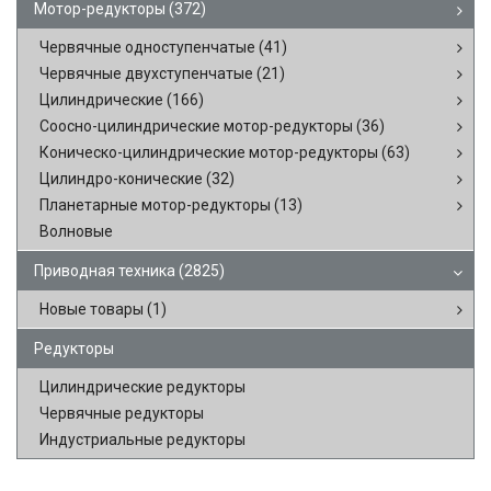
Мотор-редукторы
(372)
Червячные одноступенчатые
(41)
Червячные двухступенчатые
(21)
Цилиндрические
(166)
Соосно-цилиндрические мотор-редукторы
(36)
Коническо-цилиндрические мотор-редукторы
(63)
Цилиндро-конические
(32)
Планетарные мотор-редукторы
(13)
Волновые
Приводная техника
(2825)
Новые товары
(1)
Редукторы
Цилиндрические редукторы
Червячные редукторы
Индустриальные редукторы