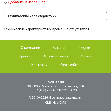
Добавить в избранное
Технические характеристики
Технические характеристики временно отсутствуют
О компании
Каталог
Скидки
Прайсы
Документация
Статьи
Контакты
Карта сайта
Контакты
385000, г. Майкоп, ул. Шовгенова, 360
+7 (495) 227-63-20, 227-64-20
©2010–2026. Все права защищены.
CMS HostCMS