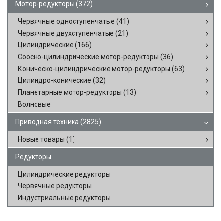
Мотор-редукторы
(372)
Червячные одноступенчатые
(41)
Червячные двухступенчатые
(21)
Цилиндрические
(166)
Соосно-цилиндрические мотор-редукторы
(36)
Коническо-цилиндрические мотор-редукторы
(63)
Цилиндро-конические
(32)
Планетарные мотор-редукторы
(13)
Волновые
Приводная техника
(2825)
Новые товары
(1)
Редукторы
Цилиндрические редукторы
Червячные редукторы
Индустриальные редукторы