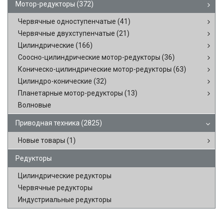
Мотор-редукторы
(372)
Червячные одноступенчатые
(41)
Червячные двухступенчатые
(21)
Цилиндрические
(166)
Соосно-цилиндрические мотор-редукторы
(36)
Коническо-цилиндрические мотор-редукторы
(63)
Цилиндро-конические
(32)
Планетарные мотор-редукторы
(13)
Волновые
Приводная техника
(2825)
Новые товары
(1)
Редукторы
Цилиндрические редукторы
Червячные редукторы
Индустриальные редукторы