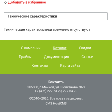
Добавить в избранное
Технические характеристики
Технические характеристики временно отсутствуют
О компании
Каталог
Скидки
Прайсы
Документация
Статьи
Контакты
Карта сайта
Контакты
385000, г. Майкоп, ул. Шовгенова, 360
+7 (495) 227-63-20, 227-64-20
©2010–2026. Все права защищены.
CMS HostCMS