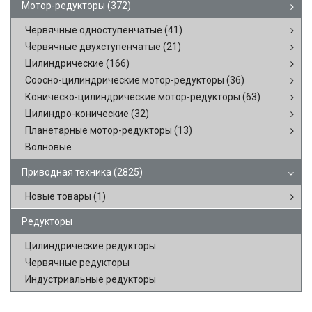
Мотор-редукторы
(372)
Червячные одноступенчатые
(41)
Червячные двухступенчатые
(21)
Цилиндрические
(166)
Соосно-цилиндрические мотор-редукторы
(36)
Коническо-цилиндрические мотор-редукторы
(63)
Цилиндро-конические
(32)
Планетарные мотор-редукторы
(13)
Волновые
Приводная техника
(2825)
Новые товары
(1)
Редукторы
Цилиндрические редукторы
Червячные редукторы
Индустриальные редукторы