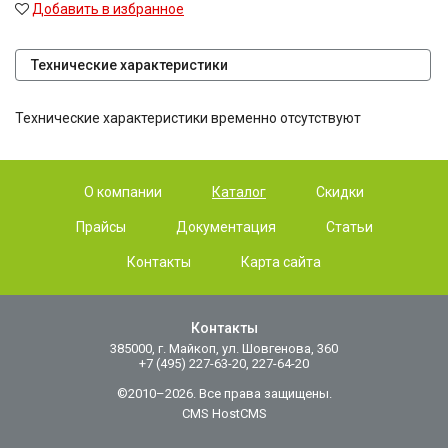
Добавить в избранное
Технические характеристики
Технические характеристики временно отсутствуют
О компании
Каталог
Скидки
Прайсы
Документация
Статьи
Контакты
Карта сайта
Контакты
385000, г. Майкоп, ул. Шовгенова, 360
+7 (495) 227-63-20, 227-64-20
©2010–2026. Все права защищены.
CMS HostCMS