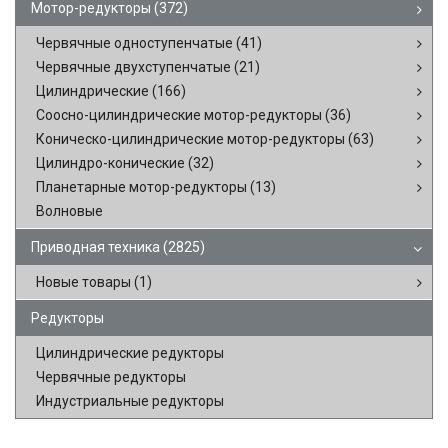
Мотор-редукторы
(372)
Червячные одноступенчатые
(41)
Червячные двухступенчатые
(21)
Цилиндрические
(166)
Соосно-цилиндрические мотор-редукторы
(36)
Коническо-цилиндрические мотор-редукторы
(63)
Цилиндро-конические
(32)
Планетарные мотор-редукторы
(13)
Волновые
Приводная техника
(2825)
Новые товары
(1)
Редукторы
Цилиндрические редукторы
Червячные редукторы
Индустриальные редукторы