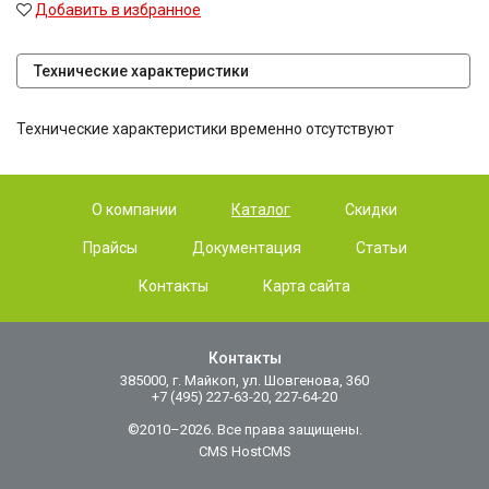
Добавить в избранное
Технические характеристики
Технические характеристики временно отсутствуют
О компании
Каталог
Скидки
Прайсы
Документация
Статьи
Контакты
Карта сайта
Контакты
385000, г. Майкоп, ул. Шовгенова, 360
+7 (495) 227-63-20, 227-64-20
©2010–2026. Все права защищены.
CMS HostCMS