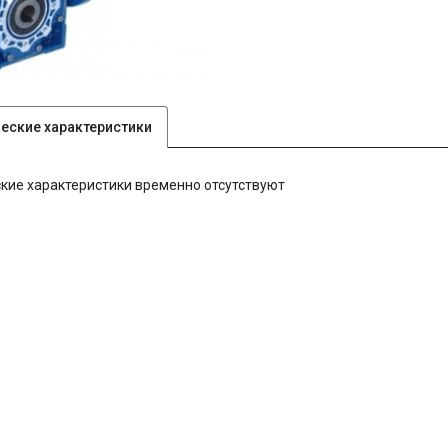
ческие характеристики
кие характеристики временно отсутствуют