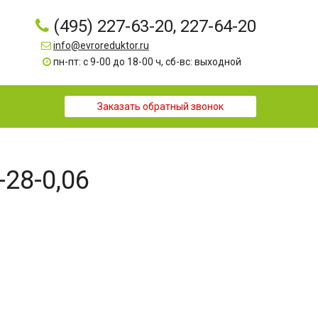
(495) 227-63-20, 227-64-20
info@evroreduktor.ru
пн-пт: с 9-00 до 18-00 ч, сб-вс: выходной
Заказать обратный звонок
-28-0,06