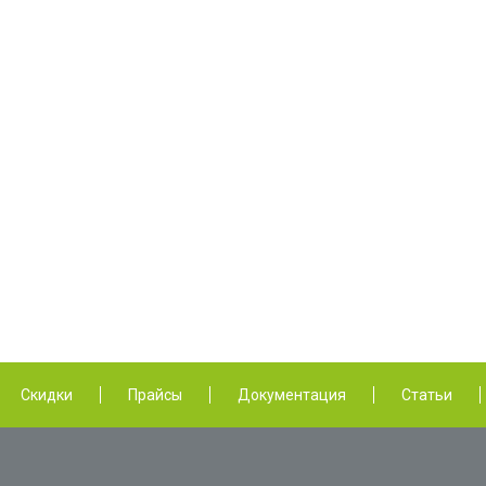
Скидки
Прайсы
Документация
Статьи